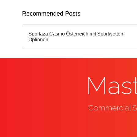
Recommended Posts
Sportaza Casino Österreich mit Sportwetten-
Optionen
Mast
Commercial Se