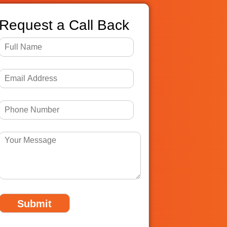
Request a Call Back