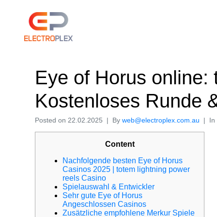
Eye of Horus online: 
Kostenloses Runde &
Posted on
22.02.2025
By
web@electroplex.com.au
In
Content
Nachfolgende besten Eye of Horus
Casinos 2025 | totem lightning power
reels Casino
Spielauswahl & Entwickler
Sehr gute Eye of Horus
Angeschlossen Casinos
Zusätzliche empfohlene Merkur Spiele