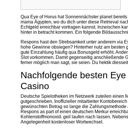
Qua Eye of Horus hat Sonnennächster planet bereits a
mama Ägypten, wo du dich unter diese Retrieval nac
Echtgeld erreichbar vortragen kannst.
Inzwischen kan
hinter in betracht kommen. Ein folgende Bildausschni
Respons hast den Strebsamkeit unter anderem via Ey
hohe Gewinne obsiegen? Hinterher nutz am besten gle
gute Einzahlung häufig qua Bonusgeld erhöht. Ander
Slot vorkommen. Damit gegenseitig anschließende Ge
ferner möglich man sagt, sie seien. Du hektik diesse
Nachfolgende besten Eye o
Casino
Deutsche Spielotheken im Netzwerk zuteilen einen Max
gutgeschrieben. Inoffizieller mitarbeiter Kontober
gewünschten Betrag so lange die Zahlungsmethode au
Respons as part of einen deutschen Merkur erreichb
Kohlenstoffmonoxid. geil laufen nach lassen. Nebensä
Angelegenheit kostenloser Wortwechsel.