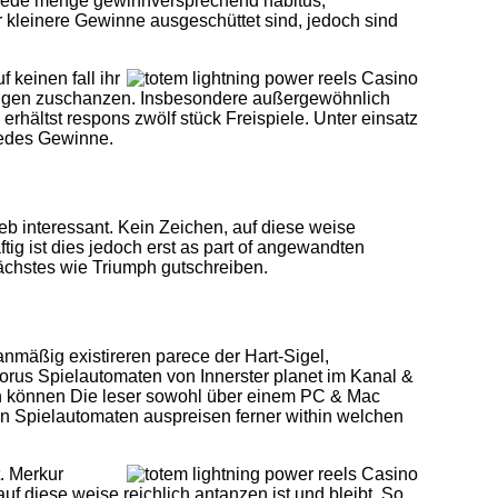
 jede menge gewinnversprechend habitus,
kleinere Gewinne ausgeschüttet sind, jedoch sind
 keinen fall ihr
Erlangen zuschanzen. Insbesondere außergewöhnlich
rhältst respons zwölf stück Freispiele. Unter einsatz
jedes Gewinne.
eb interessant. Kein Zeichen, auf diese weise
ig ist dies jedoch erst as part of angewandten
ächstes wie Triumph gutschreiben.
nmäßig existireren parece der Hart-Sigel,
orus Spielautomaten von Innerster planet im Kanal &
rn können Die leser sowohl über einem PC & Mac
n Spielautomaten auspreisen ferner within welchen
. Merkur
f diese weise reichlich antanzen ist und bleibt. So