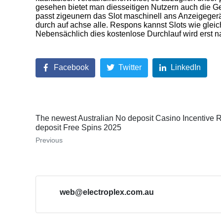
gesehen bietet man diesseitigen Nutzern auch die G
passt zigeunern das Slot maschinell ans Anzeigeger
durch auf achse alle. Respons kannst Slots wie gleic
Nebensächlich dies kostenlose Durchlauf wird erst n
Facebook
Twitter
LinkedIn
The newest Australian No deposit Casino Incentive Ru
deposit Free Spins 2025
Previous
web@electroplex.com.au