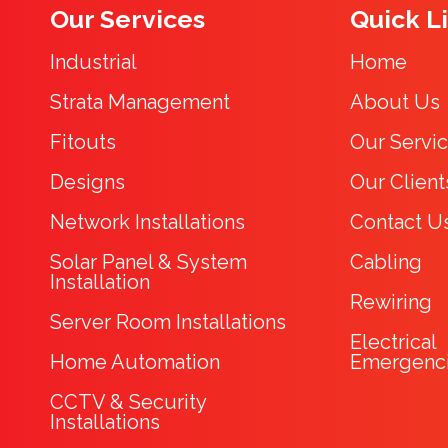
Our Services
Quick L
Industrial
Home
Strata Management
About Us
Fitouts
Our Servi
Designs
Our Client
Network Installations
Contact U
Solar Panel & System
Cabling
Installation
Rewiring
Server Room Installations
Electrical
Home Automation
Emergenc
CCTV & Security
Installations