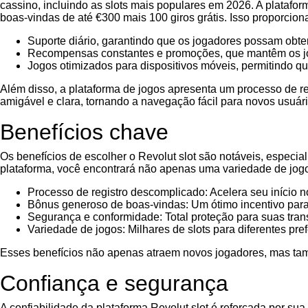
cassino, incluindo as slots mais populares em 2026. A plata
boas-vindas de até €300 mais 100 giros grátis. Isso proporcio
Suporte diário, garantindo que os jogadores possam obte
Recompensas constantes e promoções, que mantêm os j
Jogos otimizados para dispositivos móveis, permitindo q
Além disso, a plataforma de jogos apresenta um processo de reg
amigável e clara, tornando a navegação fácil para novos usuári
Benefícios chave
Os benefícios de escolher o Revolut slot são notáveis, especi
plataforma, você encontrará não apenas uma variedade de jo
Processo de registro descomplicado: Acelera seu início 
Bônus generoso de boas-vindas: Um ótimo incentivo para
Segurança e conformidade: Total proteção para suas tran
Variedade de jogos: Milhares de slots para diferentes pre
Esses benefícios não apenas atraem novos jogadores, mas tamb
Confiança e segurança
A confiabilidade da plataforma Revolut slot é reforçada por s