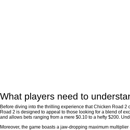
What players need to understan
Before diving into the thrilling experience that Chicken Road 2
Road 2 is designed to appeal to those looking for a blend of exci
and allows bets ranging from a mere $0.10 to a hefty $200. Und
Moreover, the game boasts a jaw-dropping maximum multiplier of