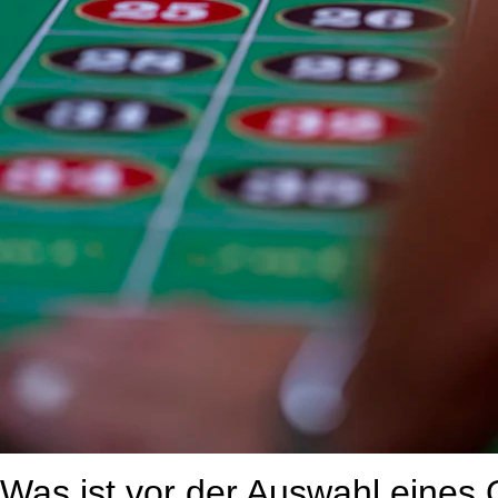
Was ist vor der Auswahl eines 