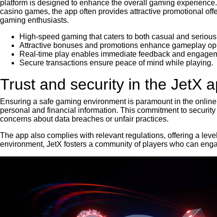
platform is designed to enhance the overall gaming experience.
casino games, the app often provides attractive promotional offe
gaming enthusiasts.
High-speed gaming that caters to both casual and serious
Attractive bonuses and promotions enhance gameplay opp
Real-time play enables immediate feedback and engage
Secure transactions ensure peace of mind while playing.
Trust and security in the JetX 
Ensuring a safe gaming environment is paramount in the online c
personal and financial information. This commitment to security
concerns about data breaches or unfair practices.
The app also complies with relevant regulations, offering a leve
environment, JetX fosters a community of players who can enga