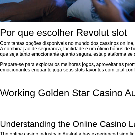
Por que escolher Revolut slot
Com tantas opções disponíveis no mundo dos cassinos online, 
A combinação de segurança, facilidade e um ótimo bônus de bo
que seja tanto emocionante quanto segura, esta plataforma s
Prepare-se para explorar os melhores jogos, aproveitar as pro
emocionantes enquanto joga seus slots favoritos com total con
Working Golden Star Casino Aust
Understanding the Online Casino L
The online casino industry in Australia has experienced signifi