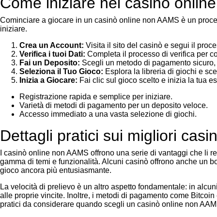
Come iniziare nei casinò onli
Cominciare a giocare in un casinò online non AAMS è un proces
iniziare.
Crea un Account:
Visita il sito del casinò e segui il proce
Verifica i tuoi Dati:
Completa il processo di verifica per co
Fai un Deposito:
Scegli un metodo di pagamento sicuro, c
Seleziona il Tuo Gioco:
Esplora la libreria di giochi e scegl
Inizia a Giocare:
Fai clic sul gioco scelto e inizia la tua e
Registrazione rapida e semplice per iniziare.
Varietà di metodi di pagamento per un deposito veloce.
Accesso immediato a una vasta selezione di giochi.
Dettagli pratici sui migliori ca
I casinò online non AAMS offrono una serie di vantaggi che li ren
gamma di temi e funzionalità. Alcuni casinò offrono anche un bo
gioco ancora più entusiasmante.
La velocità di prelievo è un altro aspetto fondamentale: in alcu
alle proprie vincite. Inoltre, i metodi di pagamento come Bitcoi
pratici da considerare quando scegli un casinò online non AAM