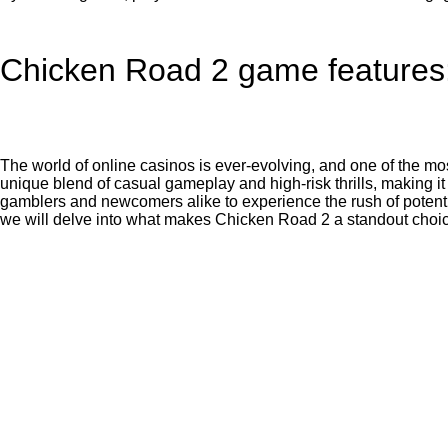
Chicken Road 2 game features: e
The world of online casinos is ever-evolving, and one of the mo
unique blend of casual gameplay and high-risk thrills, making 
gamblers and newcomers alike to experience the rush of potentia
we will delve into what makes Chicken Road 2 a standout choic