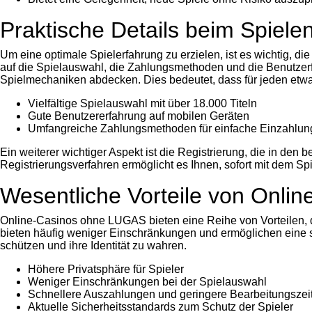
Praktische Details beim Spiele
Um eine optimale Spielerfahrung zu erzielen, ist es wichtig, di
auf die Spielauswahl, die Zahlungsmethoden und die Benutzerfr
Spielmechaniken abdecken. Dies bedeutet, dass für jeden etwa
Vielfältige Spielauswahl mit über 18.000 Titeln
Gute Benutzererfahrung auf mobilen Geräten
Umfangreiche Zahlungsmethoden für einfache Einzahlu
Ein weiterer wichtiger Aspekt ist die Registrierung, die in den
Registrierungsverfahren ermöglicht es Ihnen, sofort mit dem S
Wesentliche Vorteile von Onl
Online-Casinos ohne LUGAS bieten eine Reihe von Vorteilen, die
bieten häufig weniger Einschränkungen und ermöglichen eine sc
schützen und ihre Identität zu wahren.
Höhere Privatsphäre für Spieler
Weniger Einschränkungen bei der Spielauswahl
Schnellere Auszahlungen und geringere Bearbeitungszei
Aktuelle Sicherheitsstandards zum Schutz der Spieler