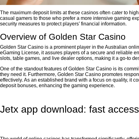
The maximum deposit limits at these casinos often cater to high r
casual gamers to those who prefer a more intensive gaming expe
security measures to protect players’ financial information.
Overview of Golden Star Casino
Golden Star Casino is a prominent player in the Australian onli
eGaming License, it assures players of a secure and reliable env
slots, table games, and live dealer options, making it a go-to de
One of the standout features of Golden Star Casino is its commi
they need it. Furthermore, Golden Star Casino promotes respons
effectively. As an established brand with a focus on quality, it 
deposit bonuses, enhancing the gaming experience.
Jetx app download: fast access 
The world of online casinos has transformed significantly, offer