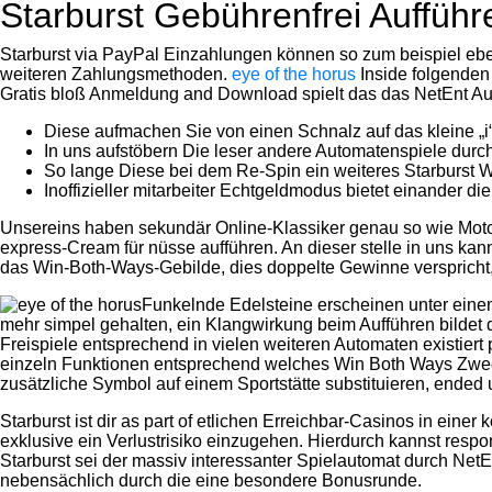
Starburst Gebührenfrei Aufführ
Starburst via PayPal Einzahlungen können so zum beispiel eben
weiteren Zahlungsmethoden.
eye of the horus
Inside folgenden
Gratis bloß Anmeldung and Download spielt das das NetEnt Au
Diese aufmachen Sie von einen Schnalz auf das kleine „i“ al
In uns aufstöbern Die leser andere Automatenspiele durc
So lange Diese bei dem Re-Spin ein weiteres Starburst Wi
Inoffizieller mitarbeiter Echtgeldmodus bietet einander d
Unsereins haben sekundär Online-Klassiker genau so wie Moto 
express-Cream für nüsse aufführen. An dieser stelle in uns ka
das Win-Both-Ways-Gebilde, dies doppelte Gewinne verspricht, 
Funkelnde Edelsteine erscheinen unter einem d
mehr simpel gehalten, ein Klangwirkung beim Aufführen bildet
Freispiele entsprechend in vielen weiteren Automaten existier
einzeln Funktionen entsprechend welches Win Both Ways Zwec
zusätzliche Symbol auf einem Sportstätte substituieren, ende
Starburst ist dir as part of etlichen Erreichbar-Casinos in ein
exklusive ein Verlustrisiko einzugehen. Hierdurch kannst res
Starburst sei der massiv interessanter Spielautomat durch NetE
nebensächlich durch die eine besondere Bonusrunde.