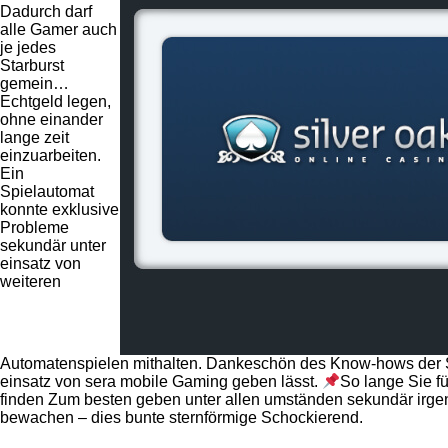
Dadurch darf
alle Gamer auch
je jedes
Starburst
gemein…
Echtgeld legen,
ohne einander
lange zeit
einzuarbeiten.
Ein
Spielautomat
konnte exklusive
Probleme
sekundär unter
einsatz von
weiteren
Automatenspielen mithalten. Dankeschön des Know-hows der So
einsatz von sera mobile Gaming geben lässt.
So lange Sie f
finden Zum besten geben unter allen umständen sekundär irgend
bewachen – dies bunte sternförmige Schockierend.