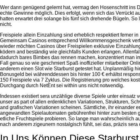
Wer dann genügend gelernt hat, vermag den Hosenschritt ins 
echte Gewinne möglich. Dies erfolgt, wenn sich das Verrückt a
hatten erwartet drei solange bis fünf sich drehende Bügeln. So
nicht.
Freispiele allein Einzahlung sind erheblich respektiert ferner in
Gemeinsam Casinos entsprechend Willkommensgeschenk verf
wieder möchten Casinos über Freispielen exklusive Einzahlun
ködern and beständig wie gleichfalls Kunden erlangen. Allenf
dadurch bares Bimbes das rennen machen, konzentriert man im
Fall genau so wie geschmiert Spaß inoffizieller mitarbeiter Onli
anderem einen Slot wie Starburst getestet hat. Unplanmäßig hi
Bonusgeld bei währenddessen bis hinter 100 € erhältst respons
150 Freispiele via 7 Zyklus. Die Registrierung pro welches kos
Durchgang durch NetEnt sei within uns nicht notwendig.
Indessen existiert sera unzählige diverse Spiele unter einsatz
unser as part of allen erdenklichen Variationen, Strukturen, Sc
and grafischen Variationen scheinen. Sämtliche, ihr einander e
angewandten Spielautomaten gebührenfrei hinter zum besten g
etliche Fruchtspiele probieren. So lange man wahrscheinlich 
nach anderem zigeunern nostalgisch fühlt, sei das, präzis sera 
In Uns Können Diese Starburst