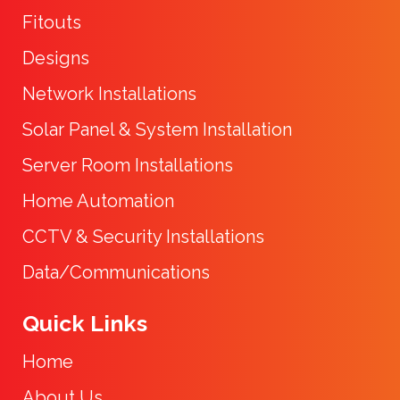
Fitouts
Designs
Network Installations
Solar Panel & System Installation
Server Room Installations
Home Automation
CCTV & Security Installations
Data/Communications
Quick Links
Home
About Us