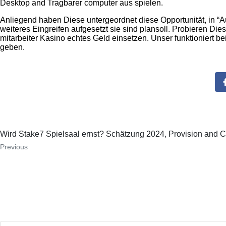
Desktop and Tragbarer computer aus spielen.
Anliegend haben Diese untergeordnet diese Opportunität, in “
weiteres Eingreifen aufgesetzt sie sind plansoll. Probieren Die
mitarbeiter Kasino echtes Geld einsetzen. Unser funktioniert b
geben.
Wird Stake7 Spielsaal ernst? Schätzung 2024, Provision and 
Previous