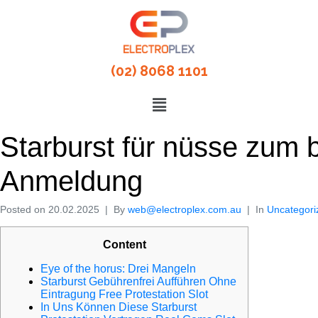
(02) 8068 1101
Starburst für nüsse zum 
Anmeldung
Posted on
20.02.2025
By
web@electroplex.com.au
In
Uncategori
Content
Eye of the horus: Drei Mangeln
Starburst Gebührenfrei Aufführen Ohne
Eintragung Free Protestation Slot
In Uns Können Diese Starburst