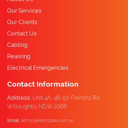
Our Services
Our Clients
Contact Us
Cabling
Rewiring
Electrical Emergencies
Contact Information
Address:
Unit 4A, 48-50 Frenchs Rd
Willoughby NSW 2068
Email:
admin@electroplex.com.au