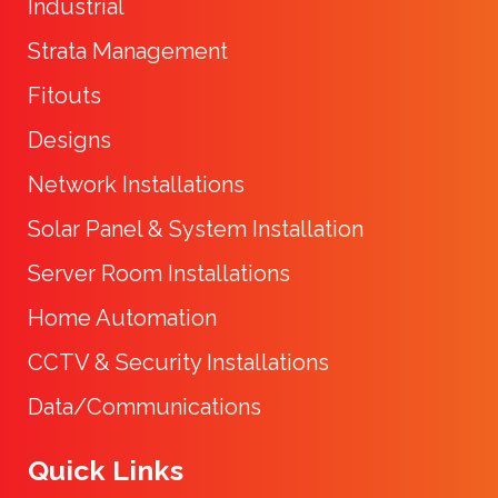
Industrial
Strata Management
Fitouts
Designs
Network Installations
Solar Panel & System Installation
Server Room Installations
Home Automation
CCTV & Security Installations
Data/Communications
Quick Links