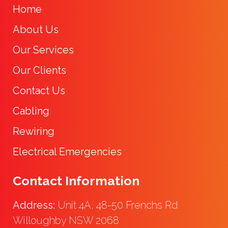
Home
About Us
Our Services
Our Clients
Contact Us
Cabling
Rewiring
Electrical Emergencies
Contact Information
Address:
Unit 4A, 48-50 Frenchs Rd
Willoughby NSW 2068