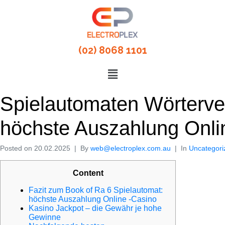
(02) 8068 1101
Spielautomaten Wörterver
höchste Auszahlung Onlin
Posted on
20.02.2025
By
web@electroplex.com.au
In
Uncategori
Content
Fazit zum Book of Ra 6 Spielautomat:
höchste Auszahlung Online -Casino
Kasino Jackpot – die Gewähr je hohe
Gewinne