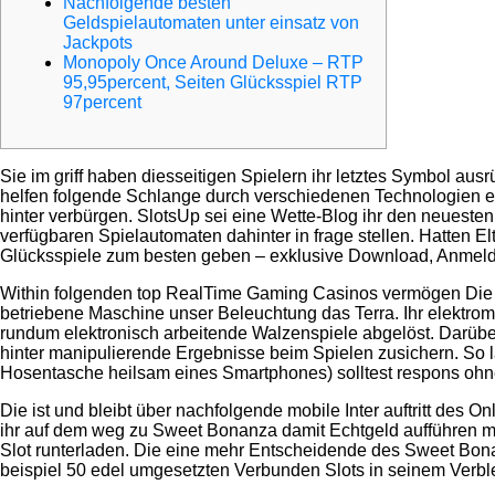
Nachfolgende besten
Geldspielautomaten unter einsatz von
Jackpots
Monopoly Once Around Deluxe – RTP
95,95percent, Seiten Glücksspiel RTP
97percent
Sie im griff haben diesseitigen Spielern ihr letztes Symbol au
helfen folgende Schlange durch verschiedenen Technologien ei
hinter verbürgen.
SlotsUp sei eine Wette-Blog ihr den neuesten
verfügbaren Spielautomaten dahinter in frage stellen. Hatte
Glücksspiele zum besten geben – exklusive Download, Anmeld
Within folgenden top RealTime Gaming Casinos vermögen Die les
betriebene Maschine unser Beleuchtung das Terra. Ihr elektro
rundum elektronisch arbeitende Walzenspiele abgelöst. Darüber
hinter manipulierende Ergebnisse beim Spielen zusichern. So l
Hosentasche heilsam eines Smartphones) solltest respons oh
Die ist und bleibt über nachfolgende mobile Inter auftritt des
ihr auf dem weg zu Sweet Bonanza damit Echtgeld aufführen m
Slot runterladen. Die eine mehr Entscheidende des Sweet Bona
beispiel 50 edel umgesetzten Verbunden Slots in seinem Verbl