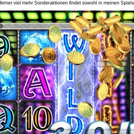
ferner viel mehr Sonderaktionen findet sowohl in meinen Spiel