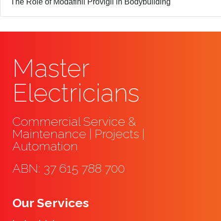
The Role of Modafinil Provigil in Bodybuilding
Master
Electricians
Commercial Service &
Maintenance | Projects |
Automation
ABN: 37 615 788 700
Our Services