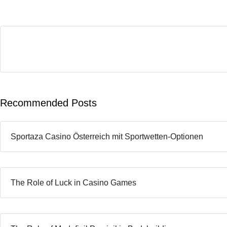
Recommended Posts
Sportaza Casino Österreich mit Sportwetten-Optionen
The Role of Luck in Casino Games