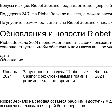
Бонусы и акции: Riobet Зеркало предлагает те же щедрые б
Поддержка 24/7: На Riobet Зеркале вы всегда можете рас
Не упустите возможность играть на Riobet Зеркале и насл
Обновления и новости Riobet
Riobet Зеркало 2024 продолжает радовать своих пользова
совершенствуется, чтобы обеспечить вам максимальное удо
Дата
Обновление
Январь
Запуск нового раздела “Riobet Live
Февраль
2024
Casino” с эксклюзивными играми в
2024
режиме реального времени.
Riobet Зеркало на сегодня остается рабочим и доступным дл
вы могли наслаждаться игрой без перерывов.