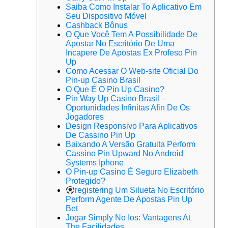
Saiba Como Instalar To Aplicativo Em
Seu Dispositivo Móvel
Cashback Bônus
O Que Você Tem A Possibilidade De
Apostar No Escritório De Uma
Incapere De Apostas Ex Profeso Pin
Up
Como Acessar O Web-site Oficial Do
Pin-up Casino Brasil
O Que É O Pin Up Casino?
Pin Way Up Casino Brasil –
Oportunidades Infinitas Afin De Os
Jogadores
Design Responsivo Para Aplicativos
De Cassino Pin Up
Baixando A Versão Gratuita Perform
Cassino Pin Upward No Android
Systems Iphone
O Pin-up Casino É Seguro Elizabeth
Protegido?
registering Um Silueta No Escritório
Perform Agente De Apostas Pin Up
Bet
Jogar Simply No Ios: Vantagens At
The Facilidades