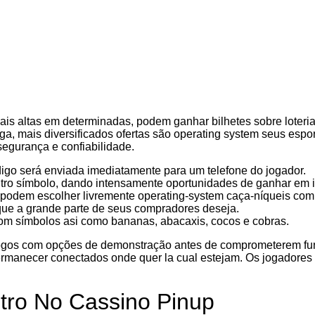
ais altas em determinadas, podem ganhar bilhetes sobre loteria 
a, mais diversificados ofertas são operating system seus espor
egurança e confiabilidade.
o será enviada imediatamente para um telefone do jogador.
outro símbolo, dando intensamente oportunidades de ganhar em
s podem escolher livremente operating-system caça-níqueis co
ue a grande parte de seus compradores deseja.
com símbolos asi como bananas, abacaxis, cocos e cobras.
 jogos com opções de demonstração antes de comprometerem f
ermanecer conectados onde quer la cual estejam. Os jogadores 
tro No Cassino Pinup