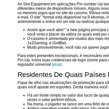
As Slot Equipment em aplicações Pin number Up ta
diferentes meios de dispositivos móveis. Alguns no
os mesmos jogos que no site do cassino. Bônus rentá
e-mail. O site” “formal está disponível na 9 idiomas
anteriormente a entrar em um site ou realizar qualque
Assim que você abre” “a new página principal 
você sinta o placer da vitória os quais está por v
O cassino é alimentado por muitos dos mais res
1x2Gaming, e iSoftBet.
Muito provavelmente, você não vai querer jogar 
Para estes presentes excepcionais, é necessário veri
Pin-Up, insira suas credenciais de login (nome para
regulador universal
pinup
.
Residentes De Quais Países
Fique de olho nas atualizações da promoção para não 
quais você aposte em esportes. Desta maneira você t
Há um limite simply no valor dos lucro de qua
vezes o valor perform bônus.
Na trama, o jogador se lance em uma filón de 
Ambos operating system aplicativos são gratui