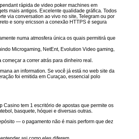
pendant rápida de video poker machines em
ts mais antigos. Excelente qualidade gráfica. Todos
e via conversation ao vivo no site, Telegram ou por
 correto e sony ericsson a conexão HTTPS é segura
tamente numa atmosfera única os quais permitirá que
luindo Microgaming, NetEnt, Evolution Video gaming,
 começar a correr atrás para dinheiro real.
emana an information. Se você já está no web site da
eração foi emitida em Curaçao, essencial polo
p Casino tem 1 escritório de apostas que permite os
ebol, basquete, hóquei e diversas outras.
 depósito — o pagamento não é mais perform que dez
entender asi como eles diferem.