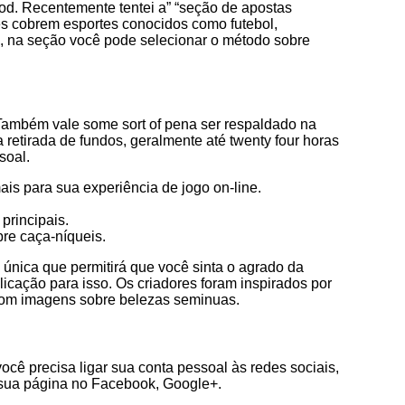
od. Recentemente tentei a” “seção de apostas
es cobrem esportes conocidos como futebol,
ão, na seção você pode selecionar o método sobre
. Também vale some sort of pena ser respaldado na
retirada de fundos, geralmente até twenty four horas
soal.
is para sua experiência de jogo on-line.
principais.
re caça-níqueis.
única que permitirá que você sinta o agrado da
xplicação para isso. Os criadores foram inspirados por
 com imagens sobre belezas seminuas.
cê precisa ligar sua conta pessoal às redes sociais,
e sua página no Facebook, Google+.