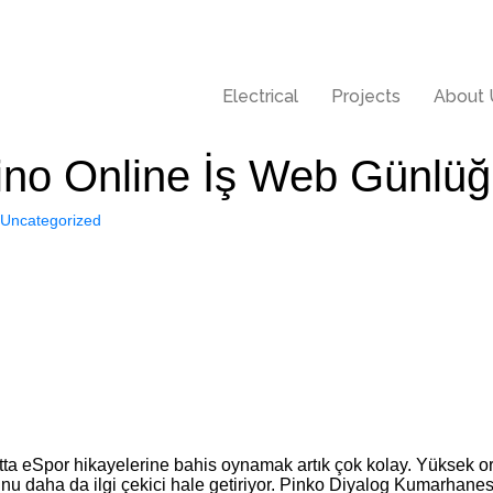
Electrical
Projects
About 
ino Online İş Web Günlü
Uncategorized
e hatta eSpor hikayelerine bahis oynamak artık çok kolay. Yüksek 
u daha da ilgi çekici hale getiriyor. Pinko Diyalog Kumarhane