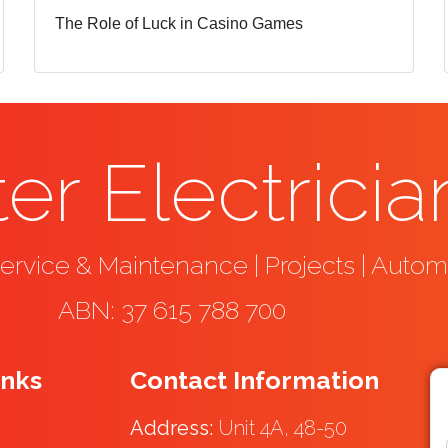
The Role of Luck in Casino Games
er Electricia
rvice & Maintenance | Projects | Autom
ABN: 37 615 788 700
inks
Contact Information
Address:
Unit 4A, 48-50