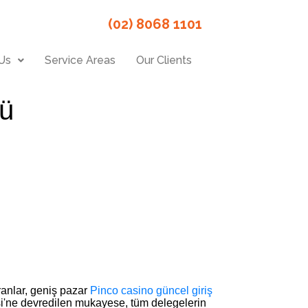
(02) 8068 1101
Us
Service Areas
Our Clients
ğü
oranlar, geniş pazar
Pinco casino güncel giriş
si'ne devredilen mukayese, tüm delegelerin