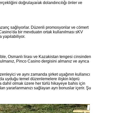
erçekliğini doğrulayarak dolandırıcılığı önler ve
azanç sağlıyorlar. Düzenli promosyonlar ve cömert
 Casino'da bir mevduatın ortak kullanılması sKV
 yapılabiliyor.
ruble, Osmanlı lirası ve Kazakistan tengesi cinsinden
 bulmanız, Pinco Casino dergisini almanız ve ayrıca
üzenleyici ve aynı zamanda şirket uşağının kullanıcı
larda uyduğu temel düzenlemelere ilişkin köprü
a dahil olmak üzere her türlü hikayeye bahis için
ndan yararlanmanızı sağlayan ayrı bonuslar içerir. Şu