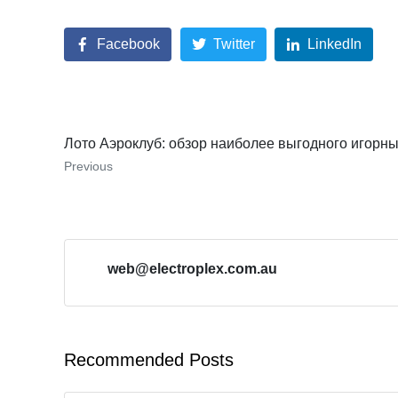
Facebook
Twitter
LinkedIn
Лото Аэроклуб: обзор наиболее выгодного игорны
Previous
web@electroplex.com.au
Recommended Posts