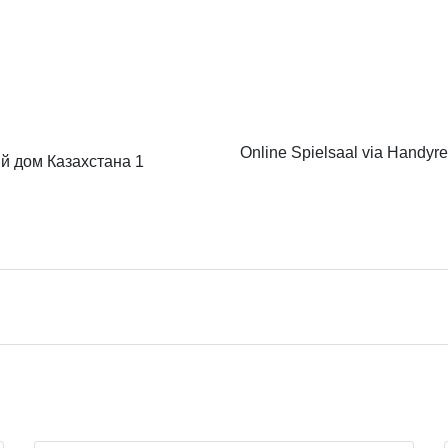
Online Spielsaal via Handyr
й дом Казахстана 1