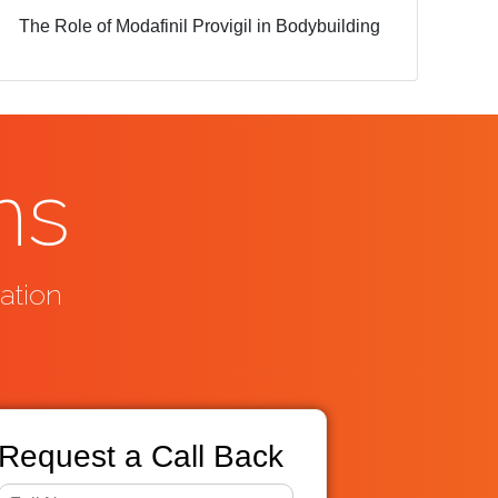
The Role of Modafinil Provigil in Bodybuilding
ns
ation
Request a Call Back