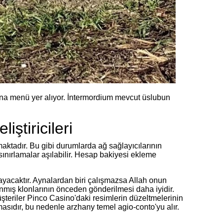
 ana menü yer alıyor. İntermordium mevcut üslubun
ştiricileri
maktadır. Bu gibi durumlarda ağ sağlayıcılarının
sınırlamalar aşılabilir. Hesap bakiyesi ekleme
olmayacaktır. Aynalardan biri çalışmazsa Allah onun
mış klonlarının önceden gönderilmesi daha iyidir.
üşteriler Pinco Casino'daki resimlerin düzeltmelerinin
masıdır, bu nedenle arzhany temel agio-conto'yu alır.