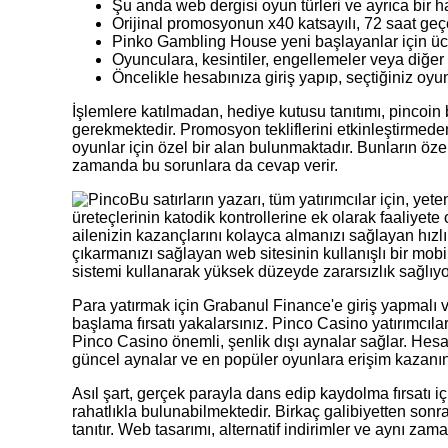
Şu anda web dergisi oyun türleri ve ayrıca bir 
Orijinal promosyonun x40 katsayılı, 72 saat geçe
Pinko Gambling House yeni başlayanlar için ücr
Oyunculara, kesintiler, engellemeler veya diğer 
Öncelikle hesabınıza giriş yapıp, seçtiğiniz 
İşlemlere katılmadan, hediye kutusu tanıtımı, pincoin
gerekmektedir. Promosyon tekliflerini etkinleştirmede
oyunlar için özel bir alan bulunmaktadır. Bunların öze
zamanda bu sorunlara da cevap verir.
Bu satırların yazarı, tüm yatırımcılar için, y
üreteçlerinin katodik kontrollerine ek olarak faaliyet
ailenizin kazançlarını kolayca almanızı sağlayan hızlı
çıkarmanızı sağlayan web sitesinin kullanışlı bir mob
sistemi kullanarak yüksek düzeyde zararsızlık sağlıyo
Para yatırmak için Grabanul Finance'e giriş yapmalı 
başlama fırsatı yakalarsınız. Pinco Casino yatırımcı
Pinco Casino önemli, şenlik dışı aynalar sağlar. Hesa
güncel aynalar ve en popüler oyunlara erişim kazanı
Asıl şart, gerçek parayla dans edip kaydolma fırsatı i
rahatlıkla bulunabilmektedir. Birkaç galibiyetten sonr
tanıtır. Web tasarımı, alternatif indirimler ve aynı zam