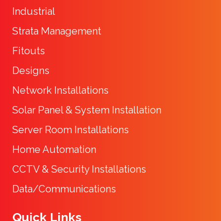
Industrial
Strata Management
Fitouts
Designs
Network Installations
Solar Panel & System Installation
Server Room Installations
Home Automation
CCTV & Security Installations
Data/Communications
Quick Links