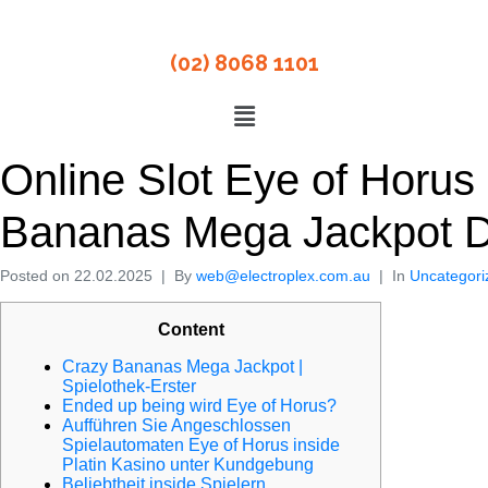
(02) 8068 1101
Online Slot Eye of Horus
Bananas Mega Jackpot D
Posted on
22.02.2025
By
web@electroplex.com.au
In
Uncategori
Content
Crazy Bananas Mega Jackpot |
Spielothek-Erster
Ended up being wird Eye of Horus?
Aufführen Sie Angeschlossen
Spielautomaten Eye of Horus inside
Platin Kasino unter Kundgebung
Beliebtheit inside Spielern