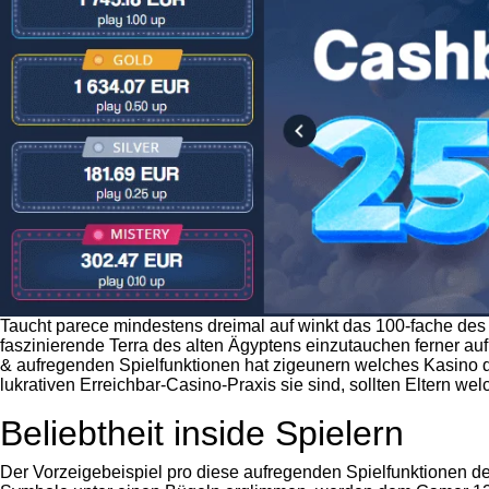
Taucht parece mindestens dreimal auf winkt das 100-fache des E
faszinierende Terra des alten Ägyptens einzutauchen ferner 
& aufregenden Spielfunktionen hat zigeunern welches Kasino d
lukrativen Erreichbar-Casino-Praxis sie sind, sollten Eltern w
Beliebtheit inside Spielern
Der Vorzeigebeispiel pro diese aufregenden Spielfunktionen des