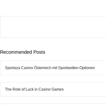
Recommended Posts
Sportaza Casino Österreich mit Sportwetten-Optionen
The Role of Luck in Casino Games