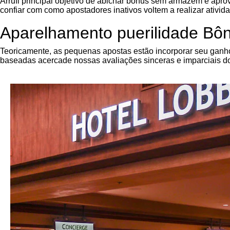
Arruíi principal objetivo de abichar bônus sem armazém é aprov
confiar com como apostadores inativos voltem a realizar ativid
Aparelhamento puerilidade Bô
Teoricamente, as pequenas apostas estão incorporar seu ganho 
baseadas acercade nossas avaliações sinceras e imparciais d