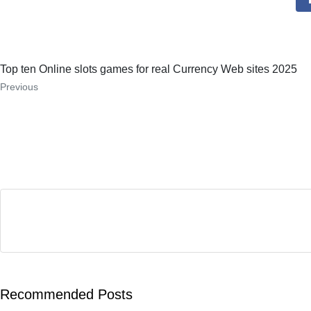
Top ten Online slots games for real Currency Web sites 2025
Previous
Recommended Posts