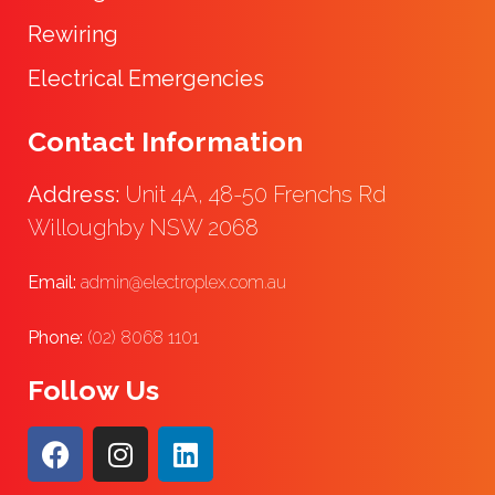
Rewiring
Electrical Emergencies
Contact Information
Address:
Unit 4A, 48-50 Frenchs Rd
Willoughby NSW 2068
Email:
admin@electroplex.com.au
Phone:
(02) 8068 1101
Follow Us