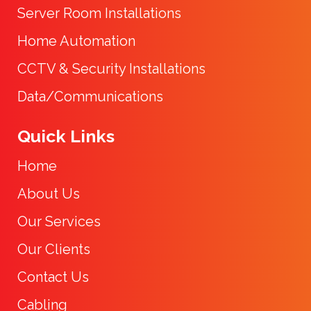
Server Room Installations
Home Automation
CCTV & Security Installations
Data/Communications
Quick Links
Home
About Us
Our Services
Our Clients
Contact Us
Cabling