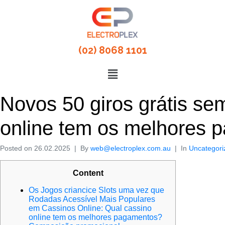
(02) 8068 1101
Novos 50 giros grátis se
online tem os melhores 
Posted on
26.02.2025
By
web@electroplex.com.au
In
Uncategori
Content
Os Jogos criancice Slots uma vez que
Rodadas Acessível Mais Populares
em Cassinos Online: Qual cassino
online tem os melhores pagamentos?