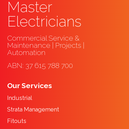
Master
Electricians
Commercial Service &
Maintenance | Projects |
Automation
ABN: 37 615 788 700
Our Services
Industrial
Strata Management
Fitouts