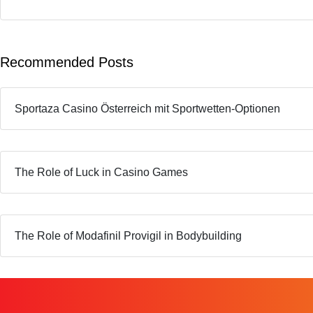
Recommended Posts
Sportaza Casino Österreich mit Sportwetten-Optionen
The Role of Luck in Casino Games
The Role of Modafinil Provigil in Bodybuilding