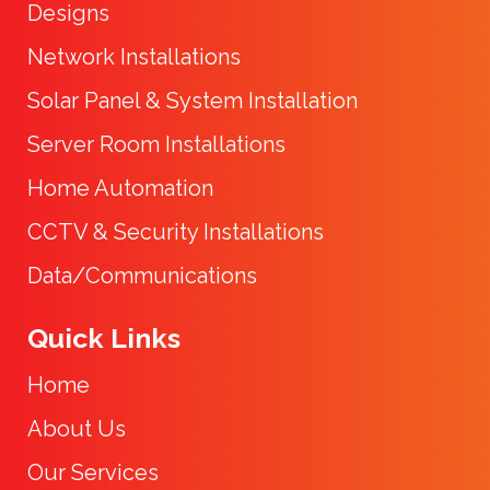
Designs
Network Installations
Solar Panel & System Installation
Server Room Installations
Home Automation
CCTV & Security Installations
Data/Communications
Quick Links
Home
About Us
Our Services