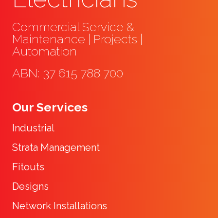
Commercial Service &
Maintenance | Projects |
Automation
ABN: 37 615 788 700
Our Services
Industrial
Strata Management
Fitouts
Designs
Network Installations