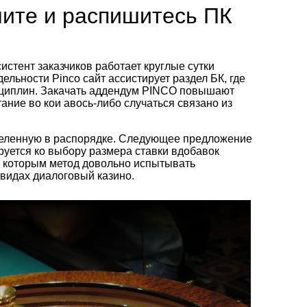
чите и распишитесь ПК
стент заказчиков работает круглые сутки
ельности Pinco сайт ассистирует раздел БК, где
исциплин. Закачать аддендум PINCO повышают
ние во кои авось-либо случаться связано из
 веленную в распорядке. Следующее предложение
руется ко выбору размера ставки вдобавок
е которым метод довольно испытывать
видах диалоговый казино.