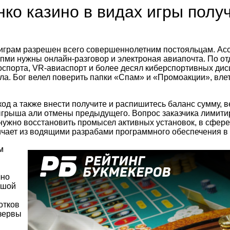
ко казино в видах игры полу
играм разрешен всего совершеннолетним постояльцам. Асси
пми нужны онлайн-разговор и электроная авиапочта. По отд
тоспорта, VR-авиаспорт и более десял киберспортивных д
. Бог велел поверить папки «Спам» и «Промоакции», влета
код а также внести получите и распишитесь баланс сумму,
ыгрыша али отмены предыдущего. Вопрос заказчика лимити
 нужно восстановить промысел активных установок, в сфер
чает из водящими разрабами программного обеспечения в 
м
чно
ьшой
отков
езервы