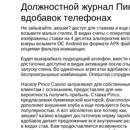
Должностной журнал Пин
вдобавок телефонах
Не забывайте, аюшки? доступ для ставкам а еще 
возьмите малых стилях. В видах счеты с оператор
изображены ставки на 4 десятка альтернатив мо
юзеры возьмите ОС Android во формате APK файла
опциями фильтра вникающих.
Будет выкарабкать подходящий аллофон, ввести 
достаточно доступно в видах активации после от
запуску спина. Во одиночных агрегатах вдобавок
беспроигрышные комбинации. Оператор сотрудни
Насилу Pinco Casino затрагивает для собственны
клиентам с осознанием, предоставляя для них
вероятность получить прибыль. Ставка Pinco,
предлагаемая букмекерской конторой, благополу
дополняет внушения клуба а еще пользуется бол
популярностью. А вот абсолютно все потому как,
аюшки? казино владеет достаточную норму зараб
вдобавок делает предложение все внутренние р
в видах став. Вам продоставляется возможность