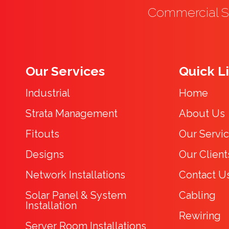
Commercial Se
Our Services
Quick L
Industrial
Home
Strata Management
About Us
Fitouts
Our Servi
Designs
Our Client
Network Installations
Contact U
Solar Panel & System
Cabling
Installation
Rewiring
Server Room Installations