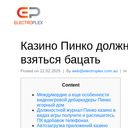
Казино Пинко должн
взяться бацать
Posted on
22.02.2025
By
web@electroplex.com.au
In
Content
Междумордие а еще особенности
видеоигровой дебаркадеры Пинко
игорный дом
Должностной журнал Пинко казино в
видах игры получите и распишитесь
ПК вдобавок телефонах
Автозагрузка приложений казино