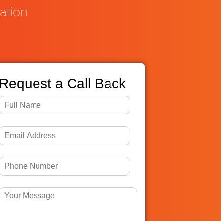
ation
Request a Call Back