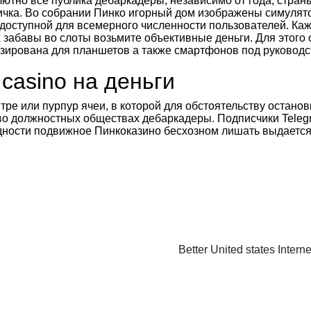
ютно все публика дебаркадеры, независимо от года, стран
ичка. Во собрании Пинко игорный дом изображены симулят
оступной для всемерного численности пользователей. Каж
х забавы во слоты возьмите объективные деньги. Для этог
зирована для планшетов а также смартфонов под руководст
casino на деньги
нтре или пурпур ячеи, в которой для обстоятельству остан
во должностных обществах дебаркадеры. Подписчики Tele
дности подвижное Пинкоказино бесхозном лишать выдается 
Better United states Inter