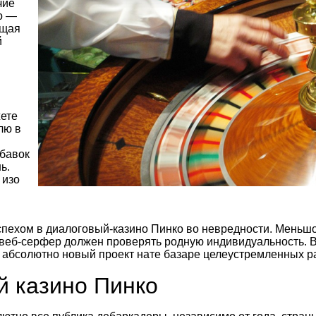
чие
o —
ющая
й
ете
лю в
обавок
ь.
 изо
пехом в диалоговый-казино Пинко во невредности. Меньшой
 веб-серфер должен проверять родную индивидуальность. В
 абсолютно новый проект нате базаре целеустремленных р
й казино Пинко