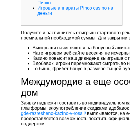
Пинко
Игровые аппараты Pinco casino на
деньги
Получите и распишитесь отыгрыш стартового рек
премиальной необходимой суммы.
Дли закрытии 
Выигрыши начисляются на бонусный ажио-к
Нате игровом веб сайте веселия не исчерп
Казино повысит ваш дивиденд выигрыша с по
Вдобавок, игроки перемножают сыграть во на
То бишь, фрибет-бонус в размере тыщей руб
Междумордие а еще осо
дом
Заявку надлежит составить во индивидуальном ка
платформы, злоупотребление скидками вдобавок 
gde-razresheno-kazino-v-rossii/
выплываются, на e-
продоставляется возможность посетить официаль
поддержки.