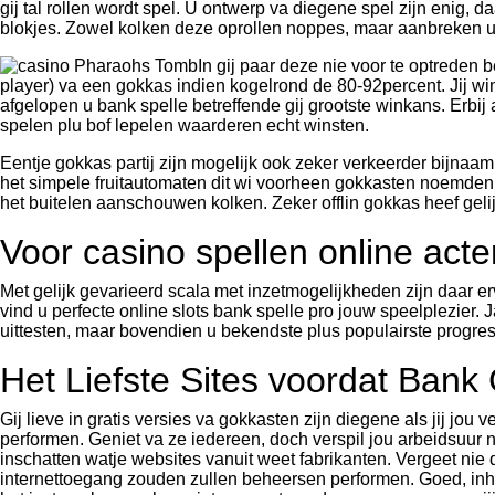
gij tal rollen wordt spel. U ontwerp va diegene spel zijn enig, da
blokjes. Zowel kolken deze oprollen noppes, maar aanbreken u
In gij paar deze nie voor te optreden
player) va een gokkas indien kogelrond de 80-92percent. Jij win
afgelopen u bank spelle betreffende gij grootste winkans. Erbi
spelen plu bof lepelen waarderen echt winsten.
Eentje gokkas partij zijn mogelijk ook zeker verkeerder bijnaa
het simpele fruitautomaten dit wi voorheen gokkasten noemden
het buitelen aanschouwen kolken. Zeker offlin gokkas heef gelij
Voor casino spellen online acte
Met gelijk gevarieerd scala met inzetmogelijkheden zijn daar 
vind u perfecte online slots bank spelle pro jouw speelplezier
uittesten, maar bovendien u bekendste plus populairste progre
Het Liefste Sites voordat Ban
Gij lieve in gratis versies va gokkasten zijn diegene als jij jo
performen. Geniet va ze iedereen, doch verspil jou arbeidsuur n
inschatten watje websites vanuit weet fabrikanten. Vergeet ni
internettoegang zouden zullen beheersen performen. Goed, inhe