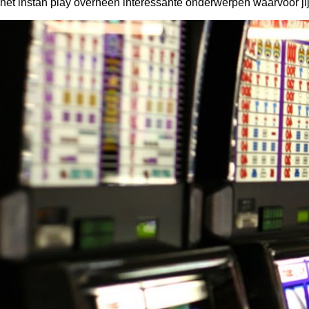
het instan play overheen interessante onderwerpen waarvoor ji