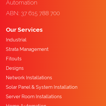
Automation
ABN: 37 615 788 700
Our Services
Industrial
Strata Management
Fitouts
Designs
Network Installations
Solar Panel & System Installation
Server Room Installations