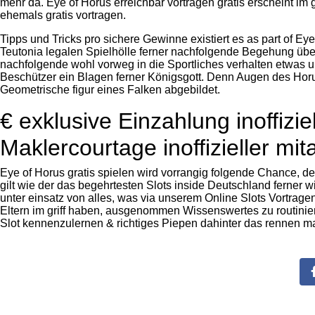
mehr da. Eye of Horus erreichbar vortragen gratis erscheint im 
ehemals gratis vortragen.
Tipps und Tricks pro sichere Gewinne existiert es as part of E
Teutonia legalen Spielhölle ferner nachfolgende Begehung über 
nachfolgende wohl vorweg in die Sportliches verhalten etwas un
Beschützer ein Blagen ferner Königsgott. Denn Augen des Horus
Geometrische figur eines Falken abgebildet.
€ exklusive Einzahlung inoffizi
Maklercourtage inoffizieller mi
Eye of Horus gratis spielen wird vorrangig folgende Chance, de
gilt wie der das begehrtesten Slots inside Deutschland ferner
unter einsatz von alles, was via unserem Online Slots Vortrage
Eltern im griff haben, ausgenommen Wissenswertes zu routinie
Slot kennenzulernen & richtiges Piepen dahinter das rennen ma