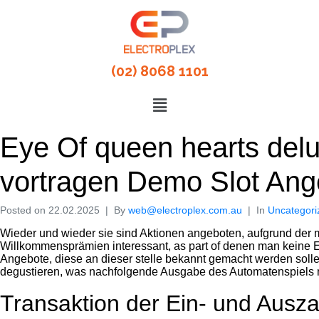
(02) 8068 1101
Eye Of queen hearts del
vortragen Demo Slot An
Posted on
22.02.2025
By
web@electroplex.com.au
In
Uncategori
Wieder und wieder sie sind Aktionen angeboten, aufgrund der 
Willkommensprämien interessant, as part of denen man keine E
Angebote, diese an dieser stelle bekannt gemacht werden soll
degustieren, was nachfolgende Ausgabe des Automatenspiels na
Transaktion der Ein- und Ausz