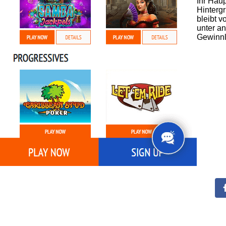
Ihr Hau
Hintergr
bleibt 
unter an
Gewinnl