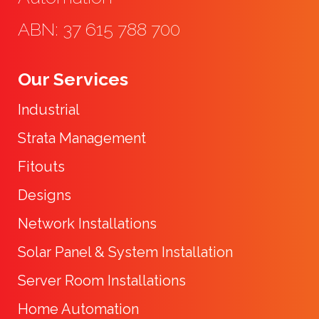
ABN: 37 615 788 700
Our Services
Industrial
Strata Management
Fitouts
Designs
Network Installations
Solar Panel & System Installation
Server Room Installations
Home Automation