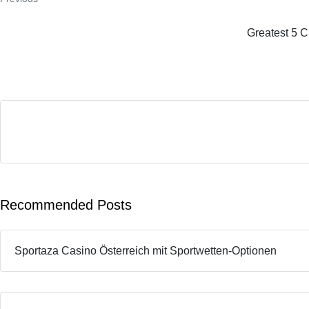
Greatest 5 
Recommended Posts
Sportaza Casino Österreich mit Sportwetten-Optionen