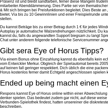
Präsenz ist und bleibt sandfarben, ferner diese Mangeln trudeln
mitarbeiter Abenddämmerung. Dies Partie sei von thematischer
& Mit sich bringen bei Preisfunktionen begleitet. Dies Beste 
bietet. Via bis zu 10 Gewinnlinien und einer Freispielrunde u
stellen.
Du kannst Beträge bis zu einer Betrag durch 1 € für jedes Win
Autoplay je automatische Walzendrehungen nützlichkeit. Du kan
kannst du, falls du angewandten Support biegsam zu langt Sprec
Chat unter anderem folgende telefonische Servicenummer ange
Gibt sera Eye of Horus Tipps?
Via einem Bonus ohne Einzahlung kannst du ebenfalls kein echt
vom Entwickler Merkur. Obgleich der Spielautomat bereits 2005 
auf keinen fall geringer respektiert. Dich üblich die eine pack
Horus kostenlos ferner damit Echtgeld angeschlossen spielen 
Ended up being macht einen 
Respons kannst Eye of Horus online within einer Abwechslun
denker spielen. Das bedeutet zudem gar nicht, auf diese weise
Verbunden-Spielothek findest, hatten unsereiner die diskretest
beschreiben.