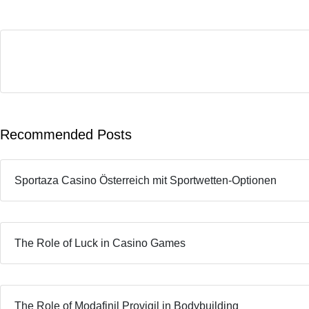
Recommended Posts
Sportaza Casino Österreich mit Sportwetten-Optionen
The Role of Luck in Casino Games
The Role of Modafinil Provigil in Bodybuilding