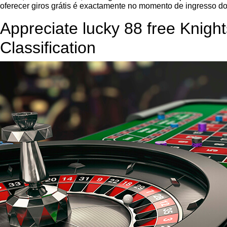
oferecer giros grátis é exactamente no momento de ingresso do
Appreciate lucky 88 free Knig
Classification