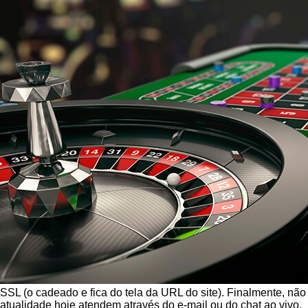
SSL (o cadeado e fica do tela da URL do site). Finalmente, não
atualidade hoje atendem através do e-mail ou do chat ao vivo.