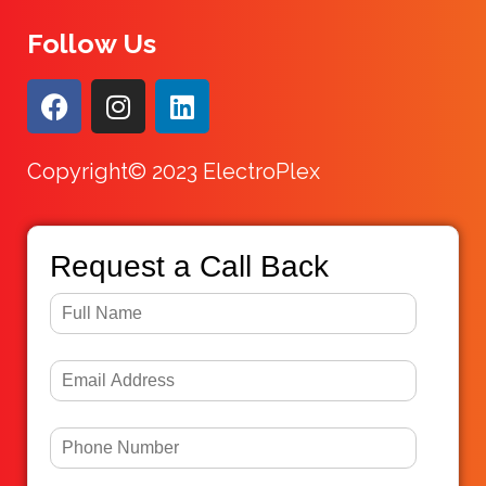
Follow Us
Copyright© 2023 ElectroPlex
Request a Call Back