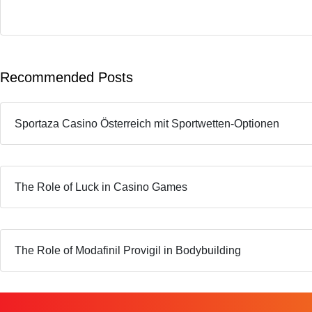
Recommended Posts
Sportaza Casino Österreich mit Sportwetten-Optionen
The Role of Luck in Casino Games
The Role of Modafinil Provigil in Bodybuilding