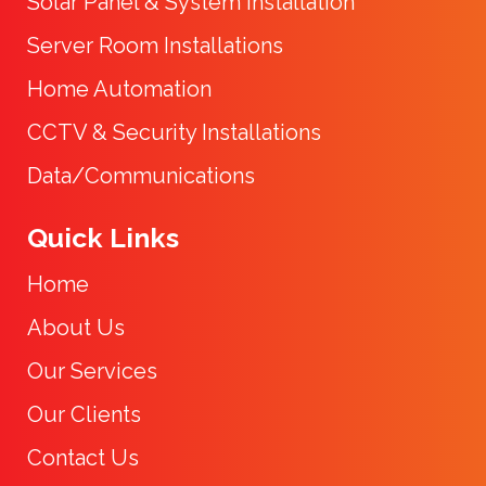
Solar Panel & System Installation
Server Room Installations
Home Automation
CCTV & Security Installations
Data/Communications
Quick Links
Home
About Us
Our Services
Our Clients
Contact Us