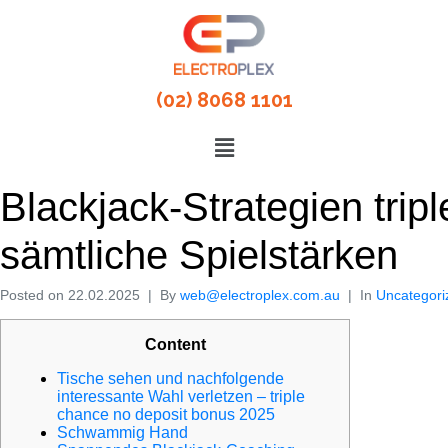
(02) 8068 1101
Blackjack-Strategien trip
sämtliche Spielstärken
Posted on
22.02.2025
By
web@electroplex.com.au
In
Uncategori
Content
Tische sehen und nachfolgende
interessante Wahl verletzen – triple
chance no deposit bonus 2025
Schwammig Hand