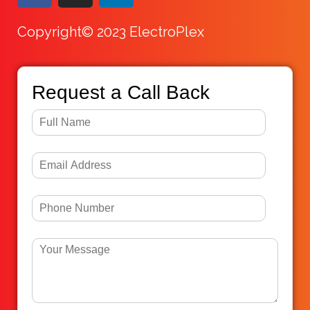
Copyright© 2023 ElectroPlex
Request a Call Back