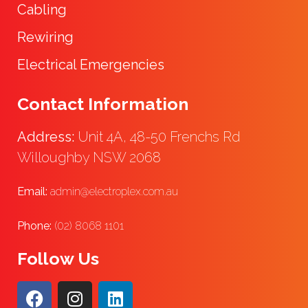
Cabling
Rewiring
Electrical Emergencies
Contact Information
Address:
Unit 4A, 48-50 Frenchs Rd
Willoughby NSW 2068
Email:
admin@electroplex.com.au
Phone:
(02) 8068 1101
Follow Us