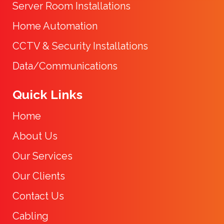
Server Room Installations
Home Automation
CCTV & Security Installations
Data/Communications
Quick Links
Home
About Us
Our Services
Our Clients
Contact Us
Cabling