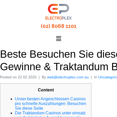
(02) 8068 1101
Beste Besuchen Sie dies
Gewinne & Traktandum 
Posted on
22.02.2025
By
web@electroplex.com.au
In
Uncategori
Content
Unser besten Angeschlossen Casinos
pro schnelle Auszahlungen: Besuchen
Sie diese Seite
Die Traktandum Casinos unter einsatz