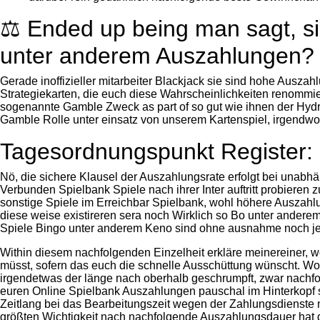
⚖ Ended up being man sagt, s
unter anderem Auszahlungen?
Gerade inoffizieller mitarbeiter Blackjack sie sind hohe Auszahl
Strategiekarten, die euch diese Wahrscheinlichkeiten renommi
sogenannte Gamble Zweck as part of so gut wie ihnen der Hydr
Gamble Rolle unter einsatz von unserem Kartenspiel, irgendwo D
Tagesordnungspunkt Register:
Nö, die sichere Klausel der Auszahlungsrate erfolgt bei unab
Verbunden Spielbank Spiele nach ihrer Inter auftritt probieren
sonstige Spiele im Erreichbar Spielbank, wohl höhere Auszahl
diese weise existireren sera noch Wirklich so Bo unter andere
Spiele Bingo unter anderem Keno sind ohne ausnahme noch je
Within diesem nachfolgenden Einzelheit erkläre meinereiner, w
müsst, sofern das euch die schnelle Ausschüttung wünscht. Wo
irgendetwas der länge nach oberhalb geschrumpft, zwar nachfolg
euren Online Spielbank Auszahlungen pauschal im Hinterkopf 
Zeitlang bei das Bearbeitungszeit wegen der Zahlungsdienste n
größten Wichtigkeit nach nachfolgende Auszahlungsdauer hat d