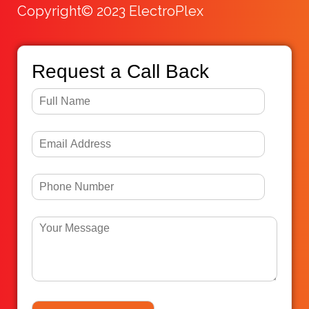
Copyright© 2023 ElectroPlex
Request a Call Back