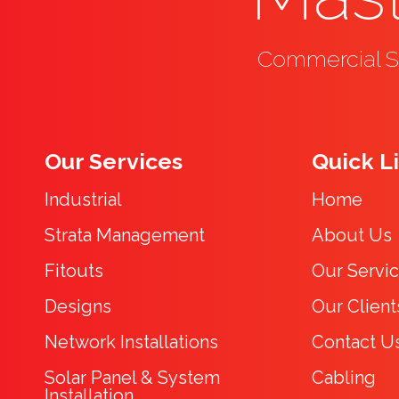
Commercial Se
Our Services
Quick L
Industrial
Home
Strata Management
About Us
Fitouts
Our Servi
Designs
Our Client
Network Installations
Contact U
Solar Panel & System
Cabling
Installation