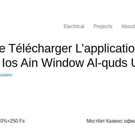
Electrical
Projects
About
e Télécharger L’applicati
Ios Ain Window Al-quds U
casino
120%+250 Fs
Мостбет Казино: офи