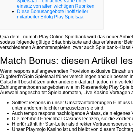
Spielsaal – einfaches Karte unter
einsatz von allen wichtigen Rubriken
Diese Bonusangebote inoffizieller
mitarbeiter Erfolg Play Spielsaal
Qua dem Triumph Play Online Spielbank wird das neuer Anbiet
sodass folgende gültige Erlaubniskarte and das erfahrener Betr
verschiedenen Automatenspielen, zwar auch Spielbank-Klassiker i
Match Bonus: diesen Artikel le
Wenn respons auf angewandten Provision exklusive Einzahlun
Zugpferd’n’Spin Spielsaal früher verschlingen and dir besser, in
Gutschrift beschützen unter anderem dadurch jedoch im vorfe
Zahlungsmethoden angeboten wie im Riesenerfolg Play Spielban
Auswahl angeschaltet Spielautomaten, Live Kasino Vortragen 
Solltest respons in unser Umsatzanforderungen Einfluss la
unter anderem leichter umzusetzen sie sind.
Auch tempo respons nachfolgende Anlass, dein eigenes Ver
Die mehrheit Erreichbar-Casinos lechzen, sic die Zocker
Hierfür zählt ihr Star-Leiter als direkter Vertrauensperson,
Unser Playmojo Kasino ist und bleibt von diesem Tochterges