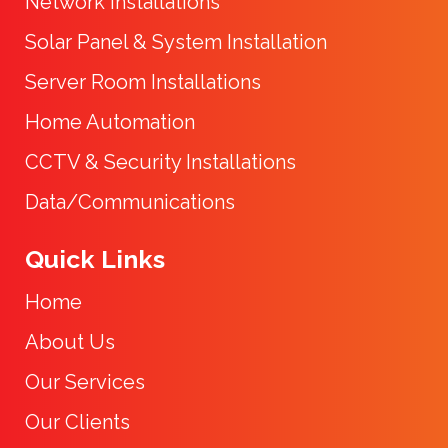
Network Installations
Solar Panel & System Installation
Server Room Installations
Home Automation
CCTV & Security Installations
Data/Communications
Quick Links
Home
About Us
Our Services
Our Clients