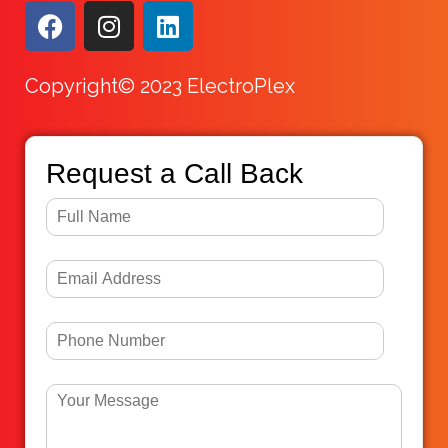
Copyright© 2023 ElectroPlex
Request a Call Back