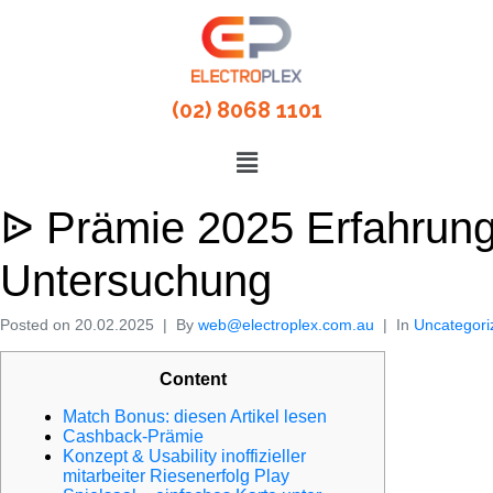
(02) 8068 1101
ᐉ Prämie 2025 Erfahrunge
Untersuchung
Posted on
20.02.2025
By
web@electroplex.com.au
In
Uncategori
Content
Match Bonus: diesen Artikel lesen
Cashback-Prämie
Konzept & Usability inoffizieller
mitarbeiter Riesenerfolg Play