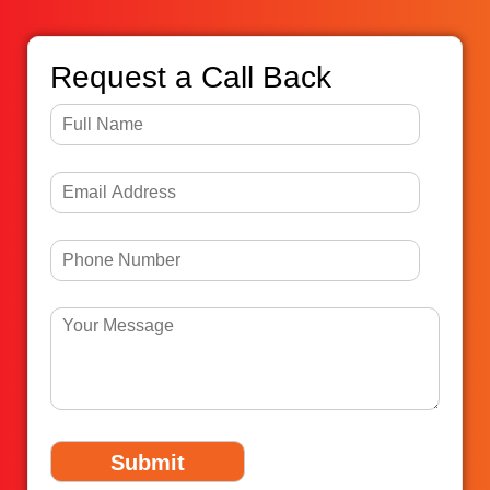
Request a Call Back