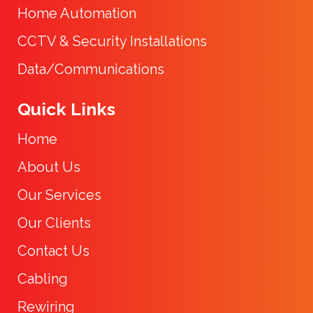
Home Automation
CCTV & Security Installations
Data/Communications
Quick Links
Home
About Us
Our Services
Our Clients
Contact Us
Cabling
Rewiring