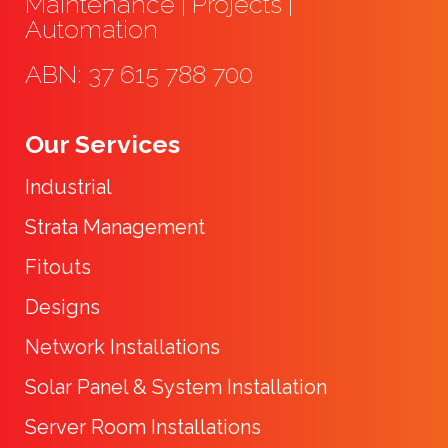
Maintenance | Projects |
Automation
ABN: 37 615 788 700
Our Services
Industrial
Strata Management
Fitouts
Designs
Network Installations
Solar Panel & System Installation
Server Room Installations