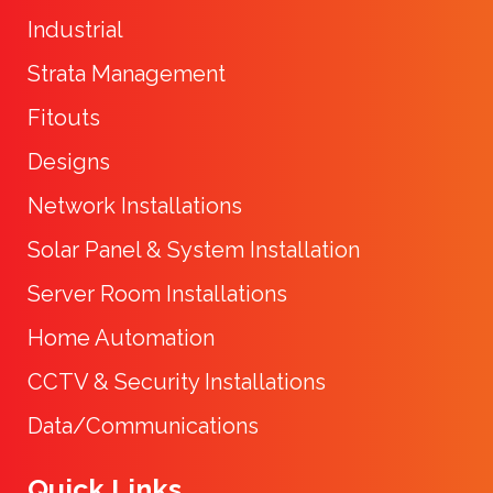
Industrial
Strata Management
Fitouts
Designs
Network Installations
Solar Panel & System Installation
Server Room Installations
Home Automation
CCTV & Security Installations
Data/Communications
Quick Links