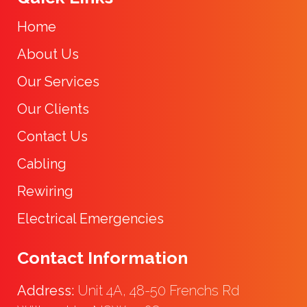
Home
About Us
Our Services
Our Clients
Contact Us
Cabling
Rewiring
Electrical Emergencies
Contact Information
Address:
Unit 4A, 48-50 Frenchs Rd