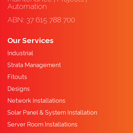
Automation
ABN: 37 615 788 700
Our Services
Industrial
Strata Management
Fitouts
Designs
Network Installations
Solar Panel & System Installation
Server Room Installations