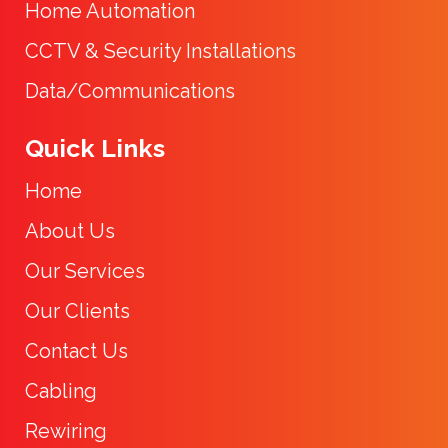
Home Automation
CCTV & Security Installations
Data/Communications
Quick Links
Home
About Us
Our Services
Our Clients
Contact Us
Cabling
Rewiring