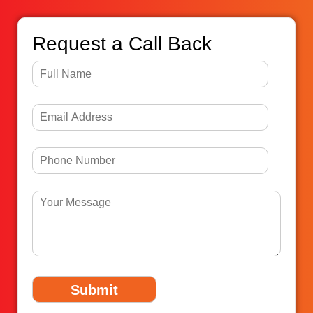
Request a Call Back