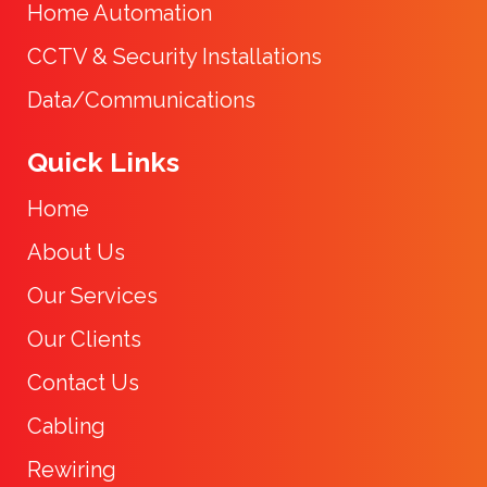
Home Automation
CCTV & Security Installations
Data/Communications
Quick Links
Home
About Us
Our Services
Our Clients
Contact Us
Cabling
Rewiring