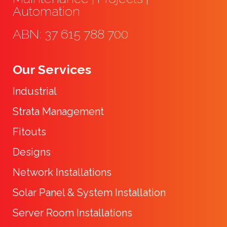
Automation
ABN: 37 615 788 700
Our Services
Industrial
Strata Management
Fitouts
Designs
Network Installations
Solar Panel & System Installation
Server Room Installations