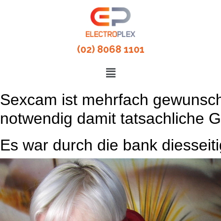
(02) 8068 1101
Sexcam ist mehrfach gewunscht,
notwendig damit tatsachliche 
Es war durch die bank diesseiti