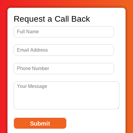
Request a Call Back