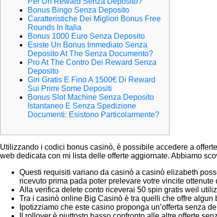
Per Un Reward Senza Deposito?
Bonus Bingo Senza Deposito
Caratteristiche Dei Migliori Bonus Free
Rounds In Italia
Bonus 1000 Euro Senza Deposito
Esiste Un Bonus Immediato Senza
Deposito At The Senza Documento?
Pro At The Contro Dei Reward Senza
Deposito
Giri Gratis E Fino A 1500€ Di Reward
Sui Primi Some Depositi
Bonus Slot Machine Senza Deposito
Istantaneo E Senza Spedizione
Documenti: Esistono Particolarmente?
Utilizzando i codici bonus casinò, è possibile accedere a offerte s
web dedicata con mi lista delle offerte aggiornate. Abbiamo scov
Questi requisiti variano da casinò a casinò elizabeth pos
ricevuto prima pada poter prelevare votre vincite ottenute 
Alla verifica delete conto riceverai 50 spin gratis weil uti
Tra i casinò online Big Casinò è tra quelli che offre algun 
Ipotizziamo che este casino proponga un’offerta senza depo
Il rollover è piuttosto basso confronto alle altre offerte se