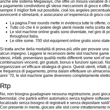
anche elle sistema Megaways, che offre un misura variabile di m
a pagamento condividono gli stessi meccanismi di gioco e offron
sempre il miglior fork out possibile, cioè los angeles percentual
avvincenti e stimolanti, e assicurano un’esperienza di gioco coin
La pagina Free rounds mette in evidenza tutte le offerte, c
Tutto ciò che è in potere degli utenti risiede nella scelta
Le slot machine online gratis sono diventate, nel giro di po
throughout Italia.
Le oltre some. 700 slot equipment online gratis sono state 
Si tratta anche della modalità di prova più utile per provare una
alcun impegno. Leggere le recensioni delle slot machine game onl
stessi, infatti, presentano qualità molto differenti some sort o
combinazioni vincenti, giri gratuiti, bonus e funzioni speciali. N
organizzare un’efficace strategia di gioco. Questi utenti, infatt
e frequenza di pagamento, prima dalam effettuare un almacenami
anni ’70, le slot machine game divennero completamente elettr
Rtp
No, non bisogna guadagnare nessuna registrazione, puoi giocare
bermodal, che partirà within automatico senza togliere software 
localizado senza bisogno di registrarti e senza depositare soldi
Con presente in mente, giocare alle slot come intrattenimento r