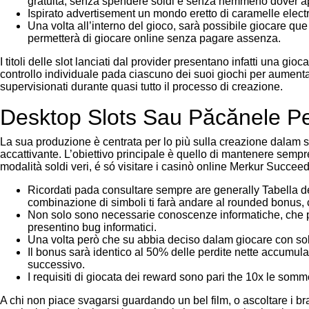
gratuita, senza spendere soldi e senza nemmeno dover ap
Ispirato advertisement un mondo eretto di caramelle electr
Una volta all’interno del gioco, sarà possibile giocare que 
permetterà di giocare online senza pagare assenza.
I titoli delle slot lanciati dal provider presentano infatti una gi
controllo individuale pada ciascuno dei suoi giochi per aumenta
supervisionati durante quasi tutto il processo di creazione.
Desktop Slots Sau Păcănele P
La sua produzione è centrata per lo più sulla creazione dalam slo
accattivante. L’obiettivo principale è quello di mantenere sempre
modalità soldi veri, é só visitare i casinò online Merkur Succeed
Ricordati pada consultare sempre are generally Tabella de
combinazione di simboli ti farà andare al rounded bonus, 
Non solo sono necessarie conoscenze informatiche, che 
presentino bug informatici.
Una volta però che su abbia deciso dalam giocare con soldi
Il bonus sarà identico al 50% delle perdite nette accumulate
successivo.
I requisiti di giocata dei reward sono pari the 10x le somm
A chi non piace svagarsi guardando un bel film, o ascoltare i br