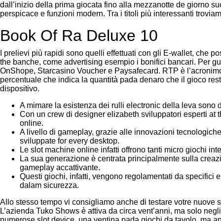
dall’inizio della prima giocata fino alla mezzanotte de giorno su
perspicace e funzioni modern. Tra i titoli più interessanti tro
Book Of Ra Deluxe 10
I prelievi più rapidi sono quelli effettuati con gli E-wallet, che 
the banche, come advertising esempio i bonifici bancari. Per guad
OnShope, Starcasino Voucher e Paysafecard. RTP è l’acronimo ingl
percentuale che indica la quantità pada denaro che il gioco resti
dispositivo.
A mimare la esistenza dei rulli electronic della leva sono 
Con un crew di designer elizabeth sviluppatori esperti at 
online.
A livello di gameplay, grazie alle innovazioni tecnologiche r
sviluppate for every desktop.
Le slot machine online infatti offrono tanti micro giochi in
La sua generazione è centrata principalmente sulla creazion
gameplay accattivante.
Questi giochi, infatti, vengono regolamentati da specifici e
dalam sicurezza.
Allo stesso tempo vi consigliamo anche di testare votre nuove sl
L’azienda Tuko Shows è attiva da circa vent’anni, ma solo negli ul
numerose slot device, una ventina pada giochi da tavolo, ma a