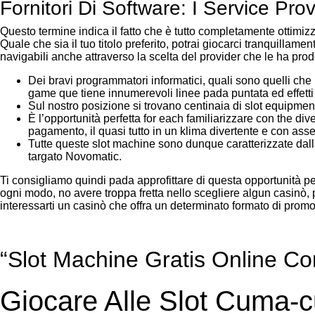
Fornitori Di Software: I Service Prov
Questo termine indica il fatto che è tutto completamente ottimiz
Quale che sia il tuo titolo preferito, potrai giocarci tranquillam
navigabili anche attraverso la scelta del provider che le ha prod
Dei bravi programmatori informatici, quali sono quelli ch
game que tiene innumerevoli linee pada puntata ed effetti 
Sul nostro posizione si trovano centinaia di slot equipment
È l’opportunità perfetta for each familiarizzare con the div
pagamento, il quasi tutto in un klima divertente e con asse
Tutte queste slot machine sono dunque caratterizzate dalla
targato Novomatic.
Ti consigliamo quindi pada approfittare di questa opportunità pe
ogni modo, no avere troppa fretta nello scegliere algun casinò, p
interessarti un casinò che offra un determinato formato di promo
“Slot Machine Gratis Online C
Giocare Alle Slot Cuma