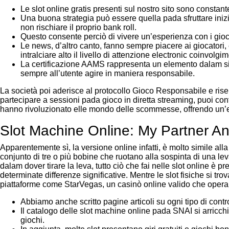
Le slot online gratis presenti sul nostro sito sono constant
Una buona strategia può essere quella pada sfruttare ini
non rischiare il proprio bank roll.
Questo consente perciò di vivere un’esperienza con i giochi
Le news, d’altro canto, fanno sempre piacere ai giocatori,
intralciare alto il livello di attenzione electronic coinvolgim
La certificazione AAMS rappresenta un elemento dalam sic
sempre all’utente agire in maniera responsabile.
La società poi aderisce al protocollo Gioco Responsabile e riser
partecipare a sessioni pada gioco in diretta streaming, puoi con
hanno rivoluzionato elle mondo delle scommesse, offrendo un’es
Slot Machine Online: My Partner And
Apparentemente sì, la versione online infatti, è molto simile al
conjunto di tre o più bobine che ruotano alla sospinta di una leva.
dalam dover tirare la leva, tutto ciò che fai nelle slot online è 
determinate differenze significative. Mentre le slot fisiche si tr
piattaforme come StarVegas, un casinò online valido che oper
Abbiamo anche scritto pagine articoli su ogni tipo di contr
Il catalogo delle slot machine online pada SNAI si arricchi
giochi.