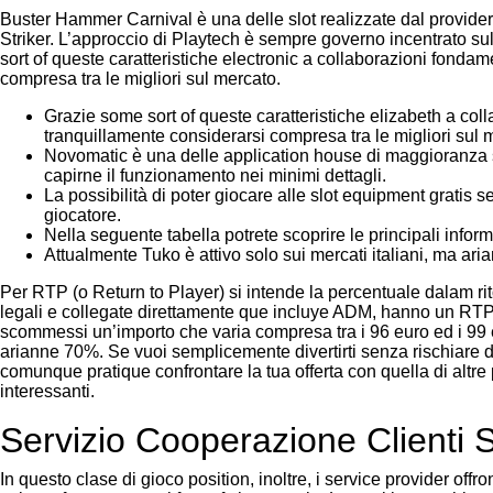
Buster Hammer Carnival è una delle slot realizzate dal provide
Striker. L’approccio di Playtech è sempre governo incentrato su
sort of queste caratteristiche electronic a collaborazioni fond
compresa tra le migliori sul mercato.
Grazie some sort of queste caratteristiche elizabeth a c
tranquillamente considerarsi compresa tra le migliori sul 
Novomatic è una delle application house di maggioranza suc
capirne il funzionamento nei minimi dettagli.
La possibilità di poter giocare alle slot equipment gratis 
giocatore.
Nella seguente tabella potrete scoprire le principali infor
Attualmente Tuko è attivo solo sui mercati italiani, ma aria
Per RTP (o Return to Player) si intende la percentuale dalam rit
legali e collegate direttamente que incluye ADM, hanno un RTP 
scommessi un’importo che varia compresa tra i 96 euro ed i 99 e
arianne 70%. Se vuoi semplicemente divertirti senza rischiare d
comunque pratique confrontare la tua offerta con quella di altre 
interessanti.
Servizio Cooperazione Clienti 
In questo clase di gioco position, inoltre, i service provider of