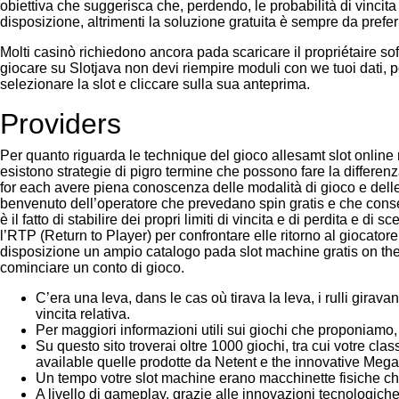
obiettiva che suggerisca che, perdendo, le probabilità di vincit
disposizione, altrimenti la soluzione gratuita è sempre da prefer
Molti casinò richiedono ancora pada scaricare il propriétaire sof
giocare su Slotjava non devi riempire moduli con we tuoi dati, p
selezionare la slot e cliccare sulla sua anteprima.
Providers
Per quanto riguarda le technique del gioco allesamt slot onlin
esistono strategie di pigro termine che possono fare la differenza 
for each avere piena conoscenza delle modalità di gioco e delle
benvenuto dell’operatore che prevedano spin gratis e che consen
è il fatto di stabilire dei propri limiti di vincita e di perdita e d
l’RTP (Return to Player) per confrontare elle ritorno al giocator
disposizione un ampio catalogo pada slot machine gratis on the w
cominciare un conto di gioco.
C’era una leva, dans le cas où tirava la leva, i rulli gira
vincita relativa.
Per maggiori informazioni utili sui giochi che proponiamo, m
Su questo sito troverai oltre 1000 giochi, tra cui votre cl
available quelle prodotte da Netent e the innovative Meg
Un tempo votre slot machine erano macchinette fisiche 
A livello di gameplay, grazie alle innovazioni tecnologiche 