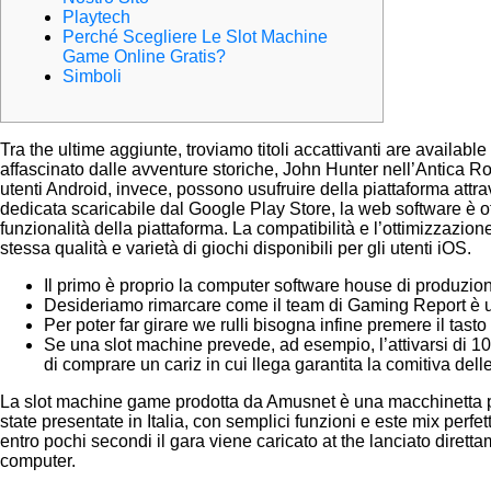
Playtech
Perché Scegliere Le Slot Machine
Game Online Gratis?
Simboli
Tra the ultime aggiunte, troviamo titoli accattivanti are avail
affascinato dalle avventure storiche, John Hunter nell’Antica Rom
utenti Android, invece, possono usufruire della piattaforma att
dedicata scaricabile dal Google Play Store, la web software è ot
funzionalità della piattaforma. La compatibilità e l’ottimizzazione
stessa qualità e varietà di giochi disponibili per gli utenti iOS​​.
Il primo è proprio la computer software house di produzion
Desideriamo rimarcare come il team di Gaming Report è un 
Per poter far girare we rulli bisogna infine premere il tasto
Se una slot machine prevede, ad esempio, l’attivarsi di 1
di comprare un cariz in cui llega garantita la comitiva dell
La slot machine game prodotta da Amusnet è una macchinetta pen
state presentate in Italia, con semplici funzioni e este mix perfet
entro pochi secondi il gara viene caricato at the lanciato dirett
computer.