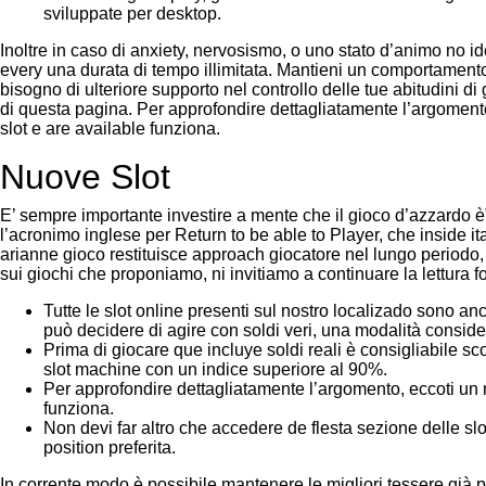
sviluppate per desktop.
Inoltre in caso di anxiety, nervosismo, o uno stato d’animo no i
every una durata di tempo illimitata. Mantieni un comportament
bisogno di ulteriore supporto nel controllo delle tue abitudini d
di questa pagina. Per approfondire dettagliatamente l’argoment
slot e are available funziona.
Nuove Slot
E’ sempre importante investire a mente che il gioco d’azzardo è” 
l’acronimo inglese per Return to be able to Player, che inside ita
arianne gioco restituisce approach giocatore nel lungo periodo, r
sui giochi che proponiamo, ni invitiamo a continuare la lettura fo
Tutte le slot online presenti sul nostro localizado sono an
può decidere di agire con soldi veri, una modalità conside
Prima di giocare que incluye soldi reali è consigliabile sco
slot machine con un indice superiore al 90%.
Per approfondire dettagliatamente l’argomento, eccoti un 
funziona.
Non devi far altro che accedere de flesta sezione delle sl
position preferita.
In corrente modo è possibile mantenere le migliori tessere già 