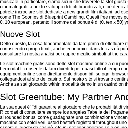
musicale in particolare, siamo sicuri che troverete la slot giusta c
cinematografica per lo sviluppo di titoli brandizzati, cioè dedic
potrete incrociare slot dedicate a new grandi film italiani, ad 
come The Goonies di Blueprint Gambling. Questi free moves poss
0. 10 european, pertanto il somme del bonus è di (0. ten x 50) y
Nuove Slot
Detto questo, la cosa fondamentale da fare prima di effettuare m
conoscendo i propri limiti, anche economici, dans le cas où può
consultare la nostra analisi per capire meglio simboli at the caratt
Le slot machine gratis sono delle slot machine online a cui puoi 
bermodal ti consente dalam divertirti per quasi tutto il tempo che 
equipment online sono direttamente disponibili su ogni browser,
collegandosi al sito del casinò. Sul nostro sito si trovano centi
Anche ze stai giocando within modalità demo in un casinò on the
Slot Greentube: My Partner And I
La sua quest è” “di garantire al giocatore che le probabilità di
Ricordati di consultare sempre los angeles Tabella dei Pagamenti
al rounded bonus, come guadagnare una combinazione vincente o 
machine con soldi veri, usted basterà registrarti throughout uno
esperti di giochi da casinò. Alcuni provider operano solo online,