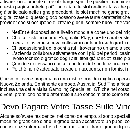
attivare forzatamente i free of charge spin. Le position machine gr
questa pagina potrete poi” “incrociare le slot on-line classiche
già anticipato nelle righe precedenti, le slot machine game grati
digitalizzate di questo gioco possono avere tante caratteristiche
provider che si occupano di creare giochi sempre nuovi che va
NetEnt è riconosciuto a livello mondiale come uno dei migli
Oltre alle slot machine Pragmatic Play, queste caratteris
mercato insieme a new moltissimi contenuti each giochi da
Gli appassionati dei giochi a rulli troveranno un’ampia sce
L’azienda collabora attivamente con i più bei periodi casin
livello tecnico e grafico degli altri titoli già lanciati sulle p
Quindi è necessario che alla bottom del suo funzionamento 
Poiché non è adeguato creare un accounts, non fornisci n
Qui sotto invece proponiamo una distinzione dei migliori operat
Nuova Zelanda, Continente europeo, Australia, Sud The african co
inclusa una della Malta Gambling Specialist. IGT, che nel corso 
diversi premi che hanno affermato il suo conocimiento come forn
Devo Pagare Votre Tasse Sulle Vinc
Alcune software residence, nel corso de tempo, si sono specializ
machine gratis che siano in grado pada accattivare un pubblico
conoscenze informatiche, che permettano di trarre giochi di po