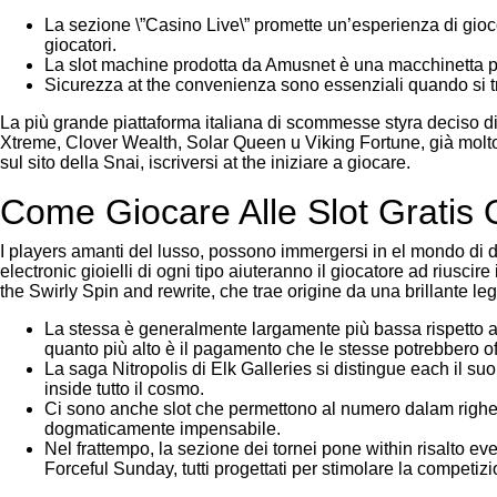
La sezione \”Casino Live\” promette un’esperienza di gioco 
giocatori.
La slot machine prodotta da Amusnet è una macchinetta pen
Sicurezza at the convenienza sono essenziali quando si trat
La più grande piattaforma italiana di scommesse styra deciso di in
Xtreme, Clover Wealth, Solar Queen u Viking Fortune, già molto 
sul sito della Snai, iscriversi at the iniziare a giocare.
Come Giocare Alle Slot Gratis 
I players amanti del lusso, possono immergersi in el mondo di
electronic gioielli di ogni tipo aiuteranno il giocatore ad riusci
the Swirly Spin and rewrite, che trae origine da una brillante l
La stessa è generalmente largamente più bassa rispetto a
quanto più alto è il pagamento che le stesse potrebbero off
La saga Nitropolis di Elk Galleries si distingue each il su
inside tutto il cosmo.
Ci sono anche slot che permettono al numero dalam righe
dogmaticamente impensabile.
Nel frattempo, la sezione dei tornei pone within risalto ev
Forceful Sunday, tutti progettati per stimolare la competizi