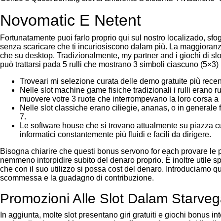
Novomatic E Netent
Fortunatamente puoi farlo proprio qui sul nostro localizado, sfo
senza scaricare che ti incuriosiscono dalam più. La maggioranza
che su desktop. Tradizionalmente, my partner and i giochi di slot
può trattarsi pada 5 rulli che mostrano 3 simboli ciascuno (5×3) 
Troveari mi selezione curata delle demo gratuite più recen
Nelle slot machine game fisiche tradizionali i rulli erano 
muovere votre 3 ruote che interrompevano la loro corsa a p
Nelle slot classiche erano ciliegie, ananas, o in generale 
7.
Le software house che si trovano attualmente su piazza c
informatici constantemente più fluidi e facili da dirigere.
Bisogna chiarire che questi bonus servono for each provare le po
nemmeno intorpidire subito del denaro proprio. È inoltre utile s
che con il suo utilizzo si possa cost del denaro. Introduciamo qui
scommessa e la guadagno di contribuzione.
Promozioni Alle Slot Dalam Starve
In aggiunta, molte slot presentano giri gratuiti e giochi bonus int